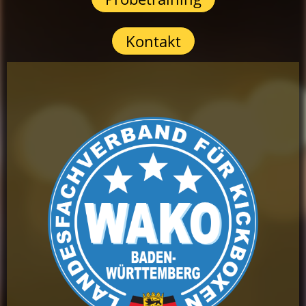
Kontakt