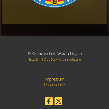
© Kickboxschule Wutöschingen
Erstellt mit ClubDesk Vereinssoftware
Impressum
Datenschutz