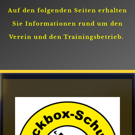
Auf den folgenden Seiten erhalten
Sie Informationen rund um den
Verein und den Trainingsbetrieb.