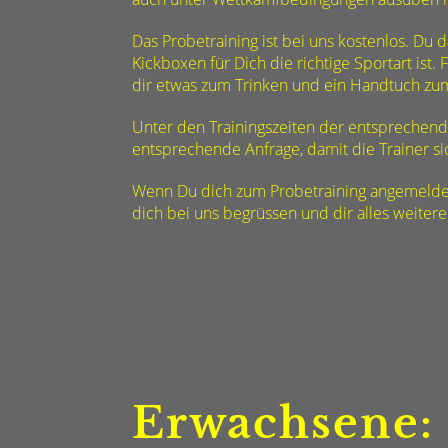
Das Probetraining ist bei uns kostenlos. Du
Kickboxen für Dich die richtige Sportart ist.
dir etwas zum Trinken und ein Handtuch zum
Unter den Trainingszeiten der entsprechend
entsprechende Anfrage, damit die Trainer si
Wenn Du dich zum Probetraining angemelde
dich bei uns begrüssen und dir alles weitere
Erwachsene: