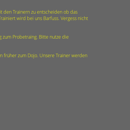
it den Trainern zu entscheiden ob das
rainiert wird bei uns Barfuss. Vergess nicht
 zum Probetraing. Bitte nutze die
n früher zum Dojo. Unsere Trainer werden