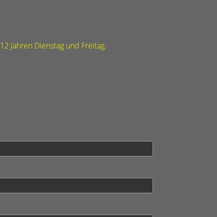
 12 Jahren Dienstag und Freitag.