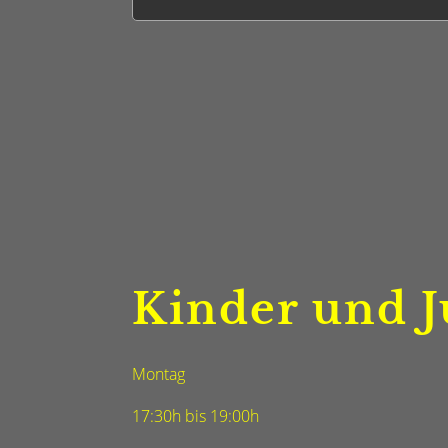
Kinder und J
Montag
17:30h bis 19:00h